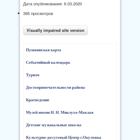
Дата опубликования: 6.03.2020
395 просмотров
Пушкинская карта
Событийный календарь
Туризм
Достопримечательности района
Краеведение
Музей имени Н. Н. Миклухо-Маклая
Детские музыкальные школы
Культурно-досуговый Центр г.Окуловка