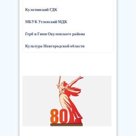
Кулотинский ГДК
МБУК Угловский МДК
Герб и Гимн Окуловского района
Культура Новгородской области