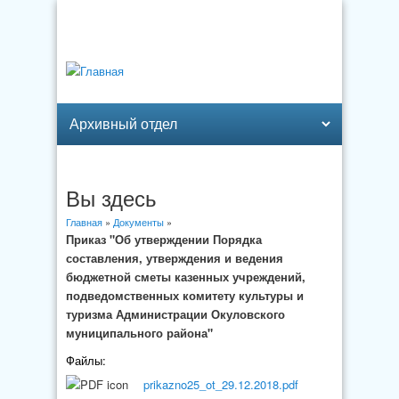
Вы здесь
Главная
»
Документы
»
Приказ "Об утверждении Порядка
составления, утверждения и ведения
бюджетной сметы казенных учреждений,
подведомственных комитету культуры и
туризма Администрации Окуловского
муниципального района"
Файлы:
prikazno25_ot_29.12.2018.pdf