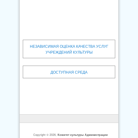
НЕЗАВИСИМАЯ ОЦЕНКА КАЧЕСТВА УСЛУГ
УЧРЕЖДЕНИЙ КУЛЬТУРЫ
ДОСТУПНАЯ СРЕДА
Copyright © 2026,
Комитет культуры Администрации