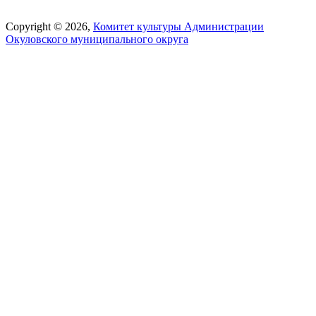
Copyright © 2026,
Комитет культуры Администрации
Окуловского муниципального округа