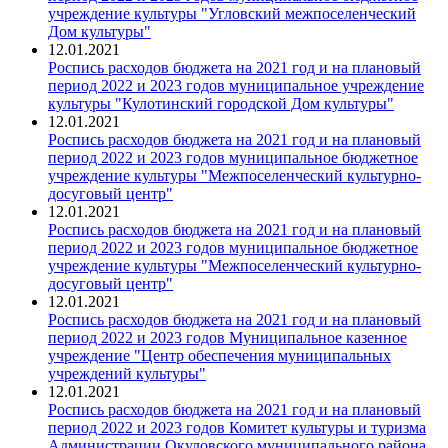
учреждение культуры "Угловский межпоселенческий
Дом культуры"
12.01.2021
Роспись расходов бюджета на 2021 год и на плановый
период 2022 и 2023 годов муниципальное учреждение
культуры "Кулотинский городской Дом культуры"
12.01.2021
Роспись расходов бюджета на 2021 год и на плановый
период 2022 и 2023 годов муниципальное бюджетное
учреждение культуры "Межпоселенческий культурно-
досуговый центр"
12.01.2021
Роспись расходов бюджета на 2021 год и на плановый
период 2022 и 2023 годов муниципальное бюджетное
учреждение культуры "Межпоселенческий культурно-
досуговый центр"
12.01.2021
Роспись расходов бюджета на 2021 год и на плановый
период 2022 и 2023 годов Муниципальное казенное
учреждение "Центр обеспечения муниципальных
учреждений культуры"
12.01.2021
Роспись расходов бюджета на 2021 год и на плановый
период 2022 и 2023 годов Комитет культуры и туризма
Администрации Окуловского муниципального района