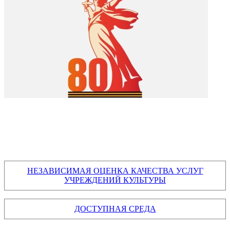
НЕЗАВИСИМАЯ ОЦЕНКА КАЧЕСТВА УСЛУГ
УЧРЕЖДЕНИЙ КУЛЬТУРЫ
ДОСТУПНАЯ СРЕДА