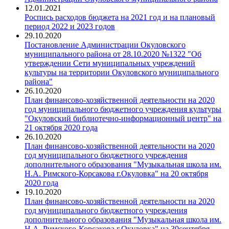
12.01.2021
Роспись расходов бюджета на 2021 год и на плановый
период 2022 и 2023 годов
29.10.2020
Постановление Администрации Окуловского
муниципального района от 28.10.2020 №1322 "Об
утверждении Сети муниципальных учреждений
культуры на территории Окуловского муниципального
района"
26.10.2020
План финансово-хозяйственной деятельности на 2020
год муниципального бюджетного учреждения культуры
"Окуловский библиотечно-информационный центр" на
21 октября 2020 года
26.10.2020
План финансово-хозяйственной деятельности на 2020
год муниципального бюджетного учреждения
дополнительного образования "Музыкальная школа им.
Н.А. Римского-Корсакова г.Окуловка" на 20 октября
2020 года
19.10.2020
План финансово-хозяйственной деятельности на 2020
год муниципального бюджетного учреждения
дополнительного образования "Музыкальная школа им.
Н.А. Римского-Корсакова г.Окуловка" на 30сентября