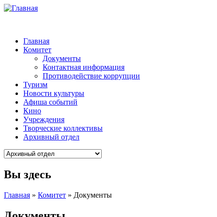
Главная
Комитет
Документы
Контактная информация
Противодействие коррупции
Туризм
Новости культуры
Афиша событий
Кино
Учреждения
Творческие коллективы
Архивный отдел
Вы здесь
Главная
»
Комитет
» Документы
Документы