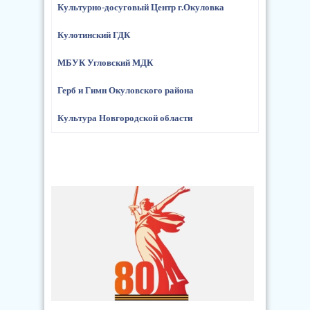
Культурно-досуговый Центр г.Окуловка
Кулотинский ГДК
МБУК Угловский МДК
Герб и Гимн Окуловского района
Культура Новгородской области