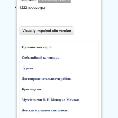
1222 просмотра
Пушкинская карта
Событийный календарь
Туризм
Достопримечательности района
Краеведение
Музей имени Н. Н. Миклухо-Маклая
Детские музыкальные школы