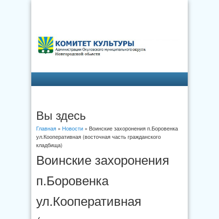
Вы здесь
Главная
»
Новости
» Воинские захоронения п.Боровенка
ул.Кооперативная (восточная часть гражданского
кладбища)
Воинские захоронения
п.Боровенка
ул.Кооперативная