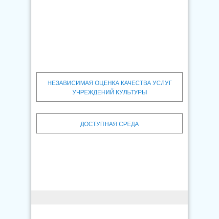
НЕЗАВИСИМАЯ ОЦЕНКА КАЧЕСТВА УСЛУГ
УЧРЕЖДЕНИЙ КУЛЬТУРЫ
ДОСТУПНАЯ СРЕДА