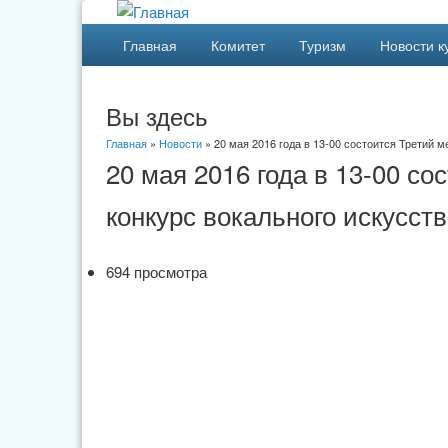
Главная
Комитет
Туризм
Новости к
Вы здесь
Главная
»
Новости
» 20 мая 2016 года в 13-00 состоится Третий 
20 мая 2016 года в 13-00 с
конкурс вокального искусств
694 просмотра