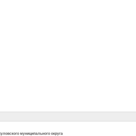
уловского муниципального округа