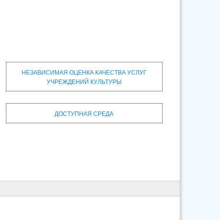
НЕЗАВИСИМАЯ ОЦЕНКА КАЧЕСТВА УСЛУГ
УЧРЕЖДЕНИЙ КУЛЬТУРЫ
ДОСТУПНАЯ СРЕДА