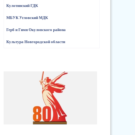
Кулотинский ГДК
МБУК Угловский МДК
Герб и Гимн Окуловского района
Культура Новгородской области