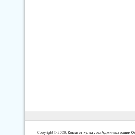
Copyright © 2026,
Комитет культуры Администрации Ок