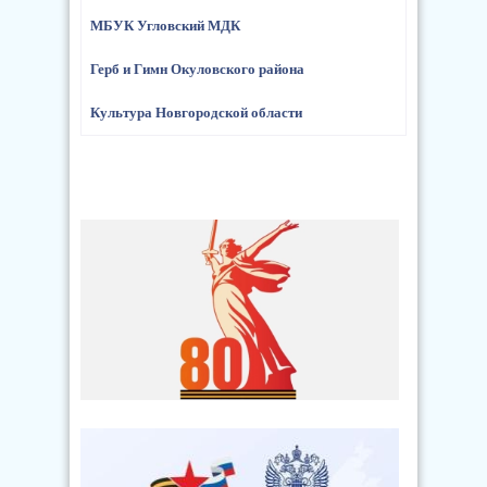
МБУК Угловский МДК
Герб и Гимн Окуловского района
Культура Новгородской области