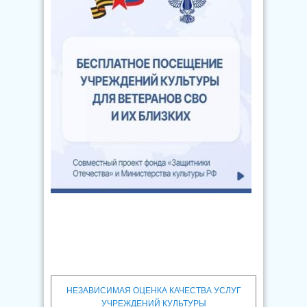
НЕЗАВИСИМАЯ ОЦЕНКА КАЧЕСТВА УСЛУГ
УЧРЕЖДЕНИЙ КУЛЬТУРЫ