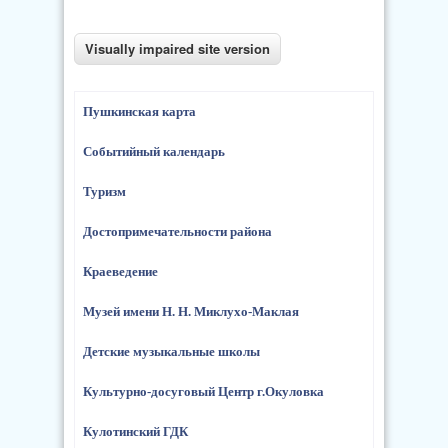
Пушкинская карта
Событийный календарь
Туризм
Достопримечательности района
Краеведение
Музей имени Н. Н. Миклухо-Маклая
Детские музыкальные школы
Культурно-досуговый Центр г.Окуловка
Кулотинский ГДК