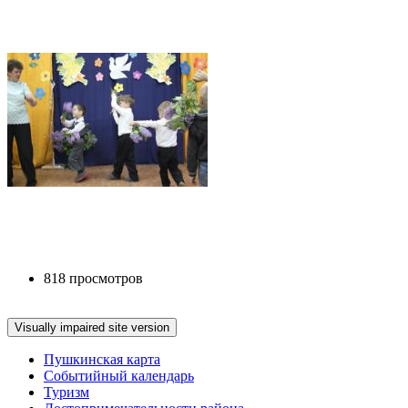
818 просмотров
Пушкинская карта
Событийный календарь
Туризм