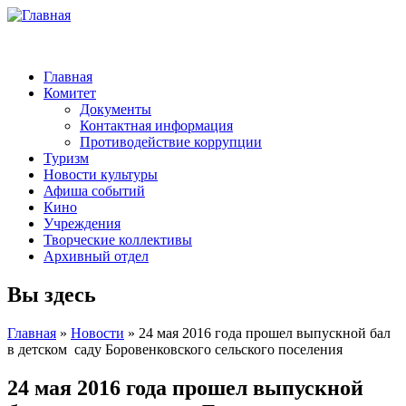
Главная
Комитет
Документы
Контактная информация
Противодействие коррупции
Туризм
Новости культуры
Афиша событий
Кино
Учреждения
Творческие коллективы
Архивный отдел
Вы здесь
Главная
»
Новости
» 24 мая 2016 года прошел выпускной бал
в детском саду Боровенковского сельского поселения
24 мая 2016 года прошел выпускной