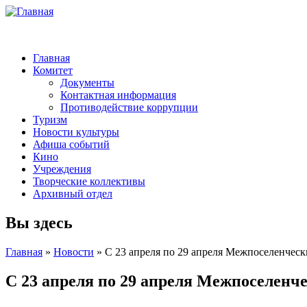
Главная
Комитет
Документы
Контактная информация
Противодействие коррупции
Туризм
Новости культуры
Афиша событий
Кино
Учреждения
Творческие коллективы
Архивный отдел
Вы здесь
Главная
»
Новости
» С 23 апреля по 29 апреля Межпоселенчес
С 23 апреля по 29 апреля Межпоселенч