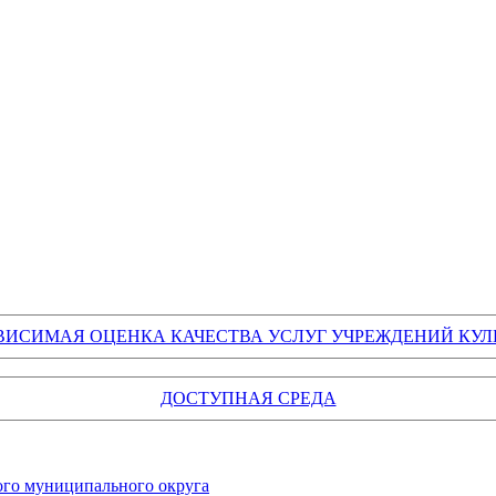
ВИСИМАЯ ОЦЕНКА КАЧЕСТВА УСЛУГ УЧРЕЖДЕНИЙ КУЛ
ДОСТУПНАЯ СРЕДА
го муниципального округа