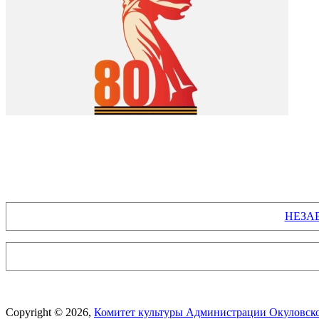
НЕЗА
Copyright © 2026,
Комитет культуры Администрации Окуловско