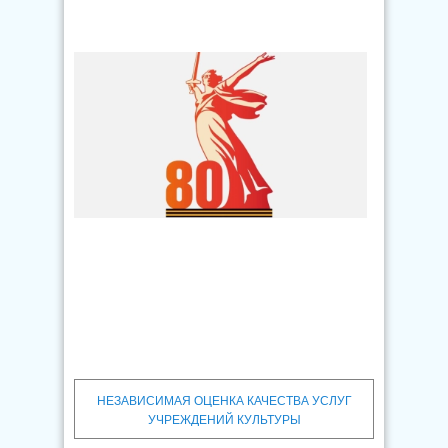
НЕЗАВИСИМАЯ ОЦЕНКА КАЧЕСТВА УСЛУГ
УЧРЕЖДЕНИЙ КУЛЬТУРЫ