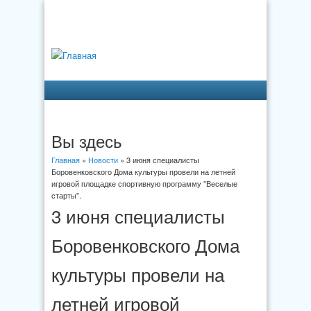
Вы здесь
Главная
»
Новости
» 3 июня специалисты
Боровенковского Дома культуры провели на летней
игровой площадке спортивную программу "Веселые
старты".
3 июня специалисты
Боровенковского Дома
культуры провели на
летней игровой