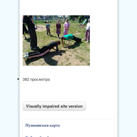
382 просмотра
Пушкинская карта