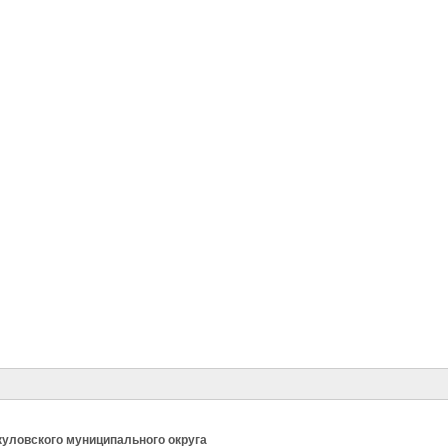
уловского муниципального округа