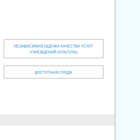
НЕЗАВИСИМАЯ ОЦЕНКА КАЧЕСТВА УСЛУГ
УЧРЕЖДЕНИЙ КУЛЬТУРЫ
ДОСТУПНАЯ СРЕДА