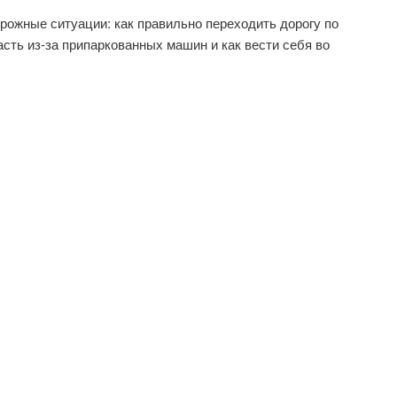
рожные ситуации: как правильно переходить дорогу по
сть из-за припаркованных машин и как вести себя во