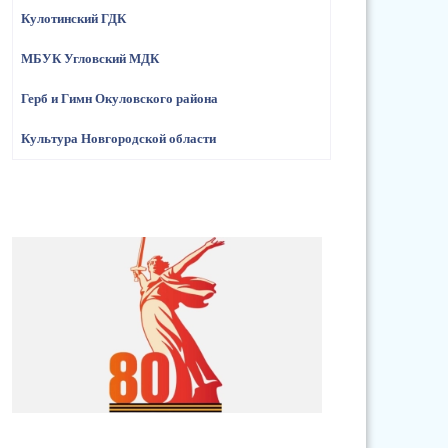
Кулотинский ГДК
МБУК Угловский МДК
Герб и Гимн Окуловского района
Культура Новгородской области