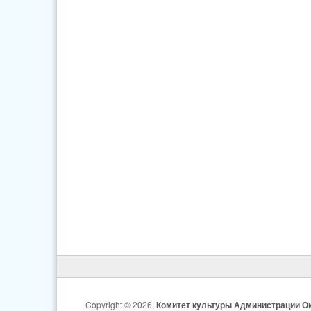
Copyright © 2026,
Комитет культуры Администрации Ок