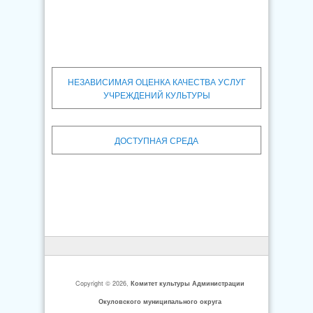
НЕЗАВИСИМАЯ ОЦЕНКА КАЧЕСТВА УСЛУГ
УЧРЕЖДЕНИЙ КУЛЬТУРЫ
ДОСТУПНАЯ СРЕДА
Copyright © 2026,
Комитет культуры Администрации
Окуловского муниципального округа