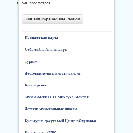
546 просмотров
Пушкинская карта
Событийный календарь
Туризм
Достопримечательности района
Краеведение
Музей имени Н. Н. Миклухо-Маклая
Детские музыкальные школы
Культурно-досуговый Центр г.Окуловка
Кулотинский ГДК