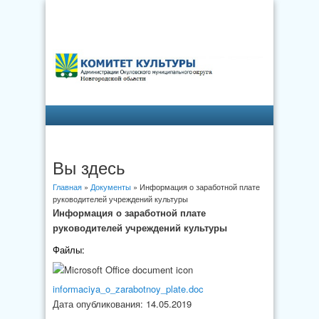
Вы здесь
Главная
»
Документы
» Информация о заработной плате
руководителей учреждений культуры
Информация о заработной плате
руководителей учреждений культуры
Файлы:
informaciya_o_zarabotnoy_plate.doc
Дата опубликования: 14.05.2019