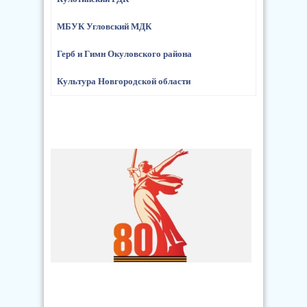
МБУК Угловский МДК
Герб и Гимн Окуловского района
Культура Новгородской области