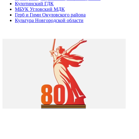
Кулотинский ГДК
МБУК Угловский МДК
Герб и Гимн Окуловского района
Культура Новгородской области