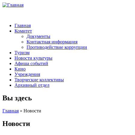
Главная
Комитет
Документы
Контактная информация
Противодействие коррупции
Туризм
Новости культуры
Афиша событий
Кино
Учреждения
Творческие коллективы
Архивный отдел
Вы здесь
Главная
» Новости
Новости