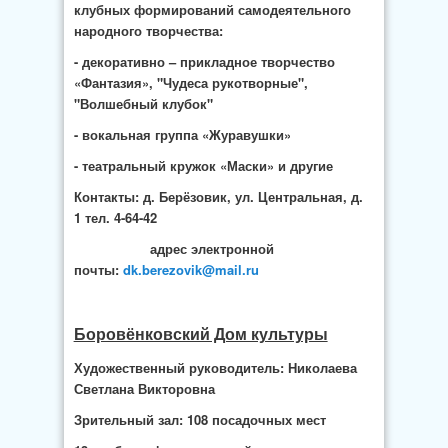
клубных формирований самодеятельного
народного творчества:
- декоративно – прикладное творчество
«Фантазия», "Чудеса рукотворные",
"Волшебный клубок"
- вокальная группа «Журавушки»
- театральный кружок «Маски» и другие
Контакты: д. Берёзовик, ул. Центральная, д.
1 тел. 4-64-42
адрес электронной
почты:
dk.berezovik@mail.ru
Боровёнковский Дом культуры
Художественный руководитель: Николаева
Светлана Викторовна
Зрительный зал: 108 посадочных мест