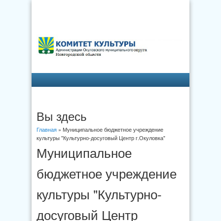
Вы здесь
Главная
» Муниципальное бюджетное учреждение
культуры "Культурно-досуговый Центр г.Окуловка"
Муниципальное
бюджетное учреждение
культуры "Культурно-
досуговый Центр