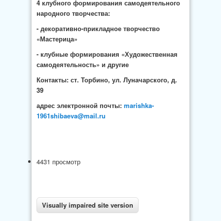
4 клубного формирования самодеятельного
народного творчества:
- декоративно-прикладное творчество
«Мастерица»
- клубные формирования «Художественная
самодеятельность» и другие
Контакты: ст. Торбино, ул. Луначарского, д.
39
адрес электронной почты:
marishka-
1961shibaeva@mail.ru
4431 просмотр