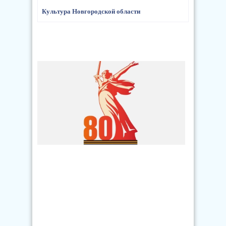
Культура Новгородской области