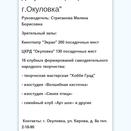
г.Окуловка"
Руководитель: Стриганова Милена
Борисовна
Зрительный залы:
Кинотеатр "Экран" 200 посадочных мест
ЦКРД "Окуловка" 130 посадочных мест
16 клубных формирований самодеятельного
народного творчества:
- творческая мастерская "Хобби Град"
- изостудия «Волшебная кисточка»
- изостудия «Синяя птица»
- семейный клуб «Арт шок» и другие
Контакты: г. Окуловка, ул. Кирова, д. 8а тел.
2-18-90