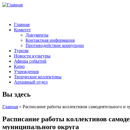
Главная
Комитет
Документы
Контактная информация
Противодействие коррупции
Туризм
Новости культуры
Афиша событий
Кино
Учреждения
Творческие коллективы
Архивный отдел
Вы здесь
Главная
» Расписание работы коллективов самодеятельного и 
Расписание работы коллективов самоде
муниципального округа