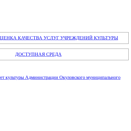
ЦЕНКА КАЧЕСТВА УСЛУГ УЧРЕЖДЕНИЙ КУЛЬТУРЫ
ДОСТУПНАЯ СРЕДА
ет культуры Администрации Окуловского муниципального