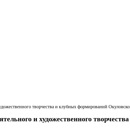
художественного творчества и клубных формирований Окуловск
ятельного и художественного творчеств