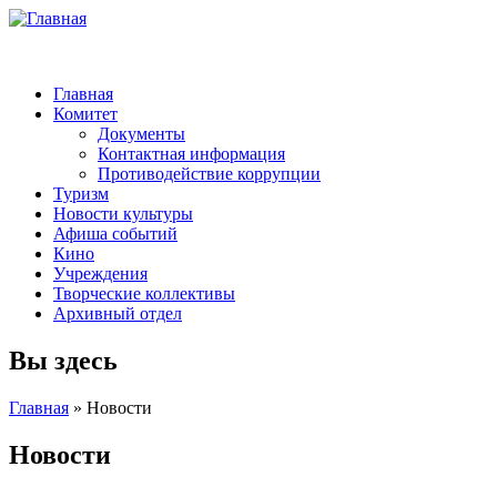
Главная
Комитет
Документы
Контактная информация
Противодействие коррупции
Туризм
Новости культуры
Афиша событий
Кино
Учреждения
Творческие коллективы
Архивный отдел
Вы здесь
Главная
» Новости
Новости