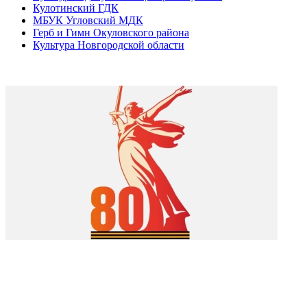
Кулотинский ГДК
МБУК Угловский МДК
Герб и Гимн Окуловского района
Культура Новгородской области